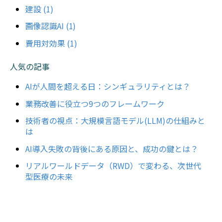
建設
(1)
画像認識AI
(1)
費用対効果
(1)
人気の記事
AIが人間を超える日：シンギュラリティとは？
業務改善に役立つ9つのフレームワーク
技術者の視点：大規模言語モデル(LLM)の仕組みと
は
AI導入失敗の背後にある原因と、成功の鍵とは？
リアルワールドデータ（RWD）で変わる、次世代
型医療の未来