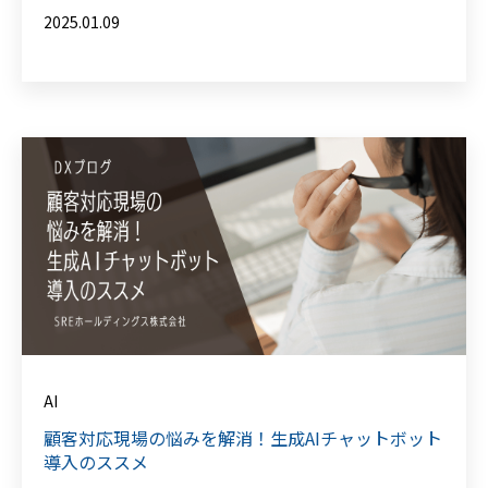
2025.01.09
AI
顧客対応現場の悩みを解消！生成AIチャットボット
導入のススメ