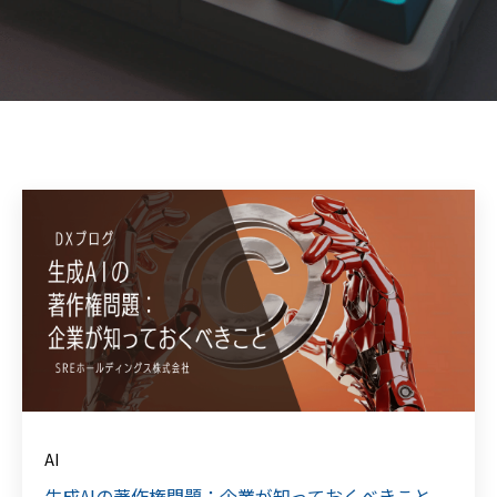
AI
生成AIの著作権問題：企業が知っておくべきこと