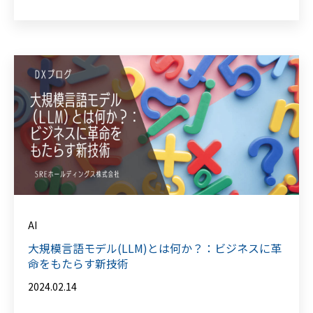
AI
大規模言語モデル(LLM)とは何か？：ビジネスに革
命をもたらす新技術
2024.02.14