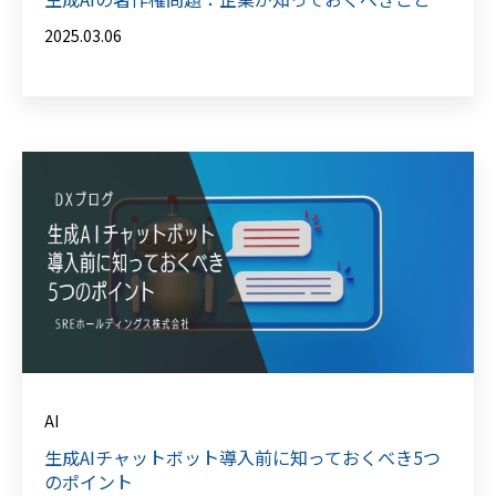
2025.03.06
AI
生成AIチャットボット導入前に知っておくべき5つ
のポイント