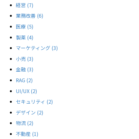
経営
(7)
業務改善
(6)
医療
(5)
製薬
(4)
マーケティング
(3)
小売
(3)
金融
(3)
RAG
(2)
UI/UX
(2)
セキュリティ
(2)
デザイン
(2)
物流
(2)
不動産
(1)