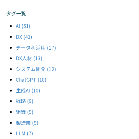
タグ一覧
AI
(51)
DX
(41)
データ利活用
(17)
DX人材
(13)
システム開発
(12)
ChatGPT
(10)
生成AI
(10)
戦略
(9)
組織
(9)
製造業
(9)
LLM
(7)