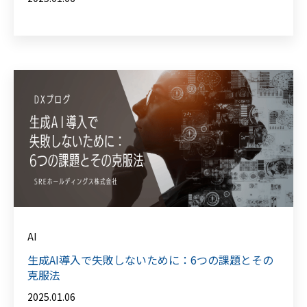
AI
生成AI導入で失敗しないために：6つの課題とその
克服法
2025.01.06