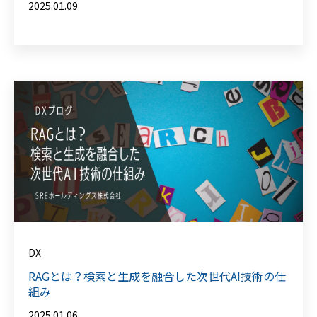
2025.01.09
DX
RAGとは？検索と生成を融合した次世代AI技術の仕
組み
2025.01.06