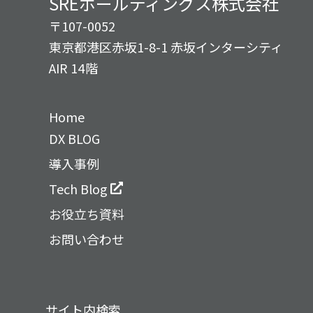
SREホールディングス株式会社
〒107-0052
東京都港区赤坂1-8-1 赤坂インターシティ
AIR 14階
Home
DX BLOG
導入事例
Tech Blog
お役立ち資料
お問い合わせ
サイト内検索