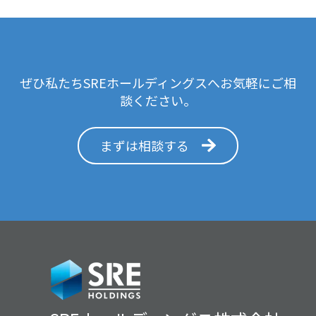
ぜひ私たちSREホールディングスへお気軽にご相
談ください。
まずは相談する