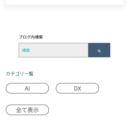
ブログ内検索
検索フィールドが空なので、候補はありません
カテゴリ一覧