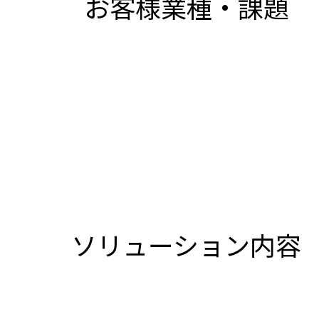
お客様業種・課題
ソリューション内容