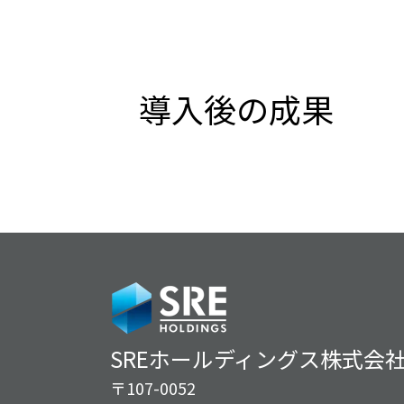
導入後の成果
SREホールディングス株式会
〒107-0052