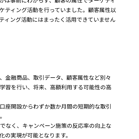
かは事前にわからず、顧客の属性でターゲティ
ケティング活動を行っていました。顧客属性以
ティング活動にはまったく活用できていません
、金融商品、取引データ、顧客属性など別々
学習を行い、将来、高額利用する可能性の高
口座開設からわずか数か月間の短期的な取引
。
でなく、キャンペーン施策の反応率の向上な
化の実現が可能となります。