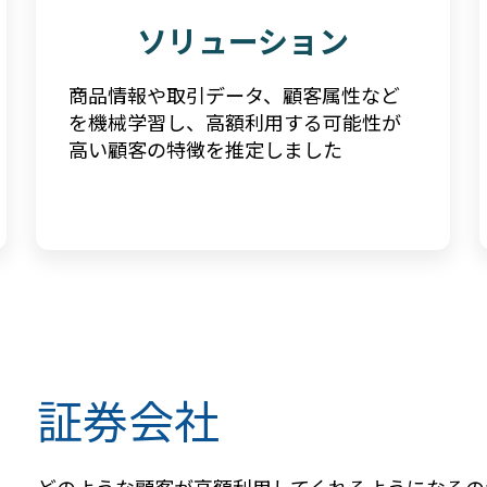
ソリューション
商品情報や取引データ、顧客属性など
を機械学習し、高額利用する可能性が
高い顧客の特徴を推定しました
証券会社