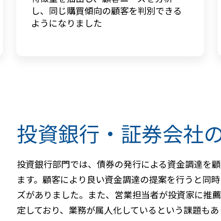
し、同じ購買傾向の顧客を判別できる
ようになりました
投資銀行・証券会社
投資銀行部門では、債券の発行による資金調達を顧
ます。顧客により良い資金調達の提案を行うと同時
ズがありました。また、営業担当者が投資家に推
定しており、業務が属人化しているという課題もあ