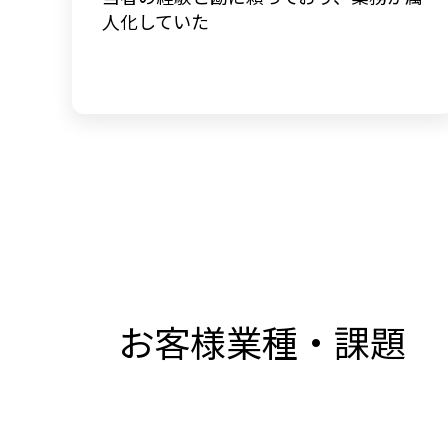
人化していた
お客様業種・課題