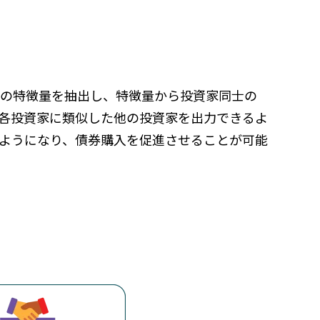
家の特徴量を抽出し、特徴量から投資家同士の
。各投資家に類似した他の投資家を出力できるよ
ようになり、債券購入を促進させることが可能