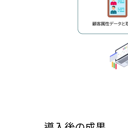
導入後の成果