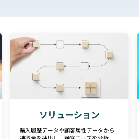
ソリューション
購入履歴データや顧客属性データから
特徴量を抽出し、顧客ニーズを分析