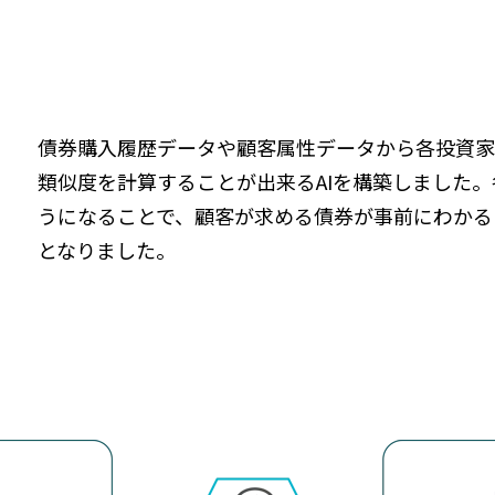
債券購入履歴データや顧客属性データから各投資
類似度を計算することが出来るAIを構築しました
うになることで、顧客が求める債券が事前にわかる
となりました。