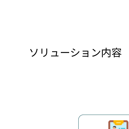
ソリューション内容