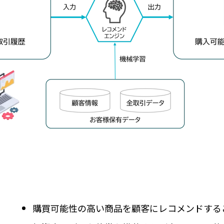
購買可能性の高い商品を顧客にレコメンドする