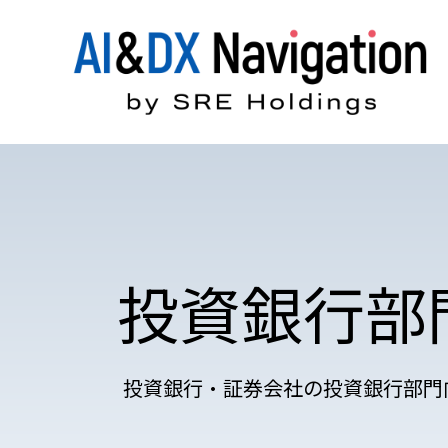
投資銀行部
投資銀行・証券会社の投資銀行部門