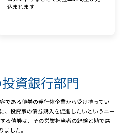
込まれます
の投資銀行部門
客である債券の発行体企業から受け持ってい
に、投資家の債券購入を促進したいというニー
薦する債券は、その営業担当者の経験と勘で選
りました。