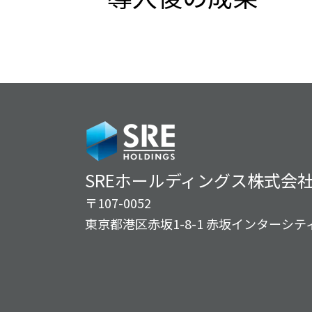
SREホールディングス株式会
〒107-0052
東京都港区赤坂1-8-1 赤坂インターシティA