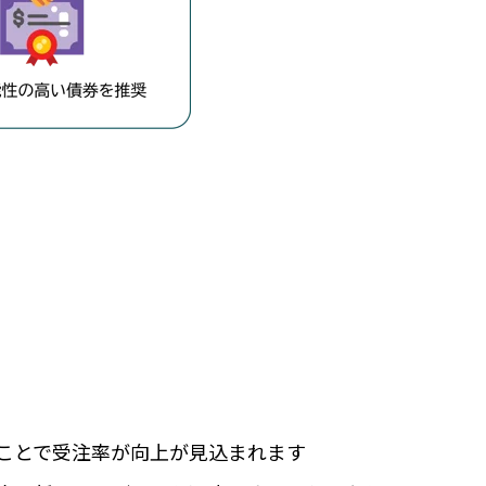
ことで受注率が向上が見込まれます