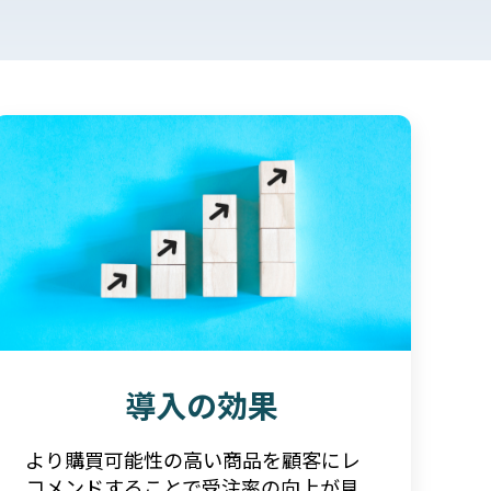
導入の効果
より購買可能性の高い商品を顧客にレ
コメンドすることで受注率の向上が見