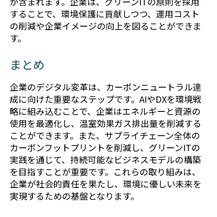
が含まれます。企業は、グリーンITの原則を採用
することで、環境保護に貢献しつつ、運用コスト
の削減や企業イメージの向上を図ることができま
す。
まとめ
企業のデジタル変革は、カーボンニュートラル達
成に向けた重要なステップです。AIやDXを環境戦
略に組み込むことで、企業はエネルギーと資源の
使用を最適化し、温室効果ガス排出量を削減する
ことができます。また、サプライチェーン全体の
カーボンフットプリントを削減し、グリーンITの
実践を通じて、持続可能なビジネスモデルの構築
を目指すことが重要です。これらの取り組みは、
企業が社会的責任を果たし、環境に優しい未来を
実現するための基盤となります。