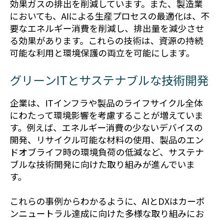
効果ガスの排出を削減しています。また、製造業
においても、AIによる生産プロセスの最適化は、不
要なエネルギー消費を削減し、排出量を減少させ
る効果があります。これらの技術は、資源の持続
可能な利用と環境保護の両立を可能にします。
グリーンITとサステナブルな技術開発
企業は、ITインフラや製品のライフサイクル全体
にわたって環境影響を考慮することが増えていま
す。例えば、エネルギー消費の少ないデバイスの
開発、リサイクル可能な材料の使用、製品のエン
ドオブライフ時の環境負荷の低減など、サステナ
ブルな技術開発に向けた取り組みが進んでいま
す。
これらの事例からわかるように、AIとDXはカーボ
ンニュートラル達成に向けた多様な取り組みにお