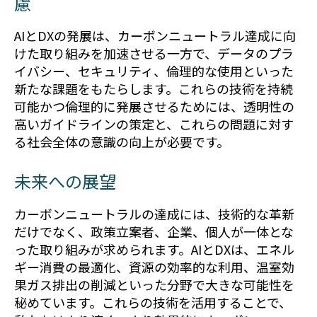
慮
AIとDXの発展は、カーボンニュートラル達成に向
けた取り組みを加速させる一方で、データのプラ
イバシー、セキュリティ、倫理的な使用といった
新たな課題をもたらします。これらの技術を持続
可能かつ倫理的に発展させるためには、透明性の
高いガイドラインの策定と、これらの問題に対す
る社会全体の意識の向上が必要です。
未来への展望
カーボンニュートラルの達成には、技術的な革新
だけでなく、政策立案者、企業、個人が一体とな
った取り組みが求められます。AIとDXは、エネル
ギー消費の最適化、資源の効率的な利用、温室効
果ガス排出の削減といった分野で大きな可能性を
秘めています。これらの技術を活用することで、