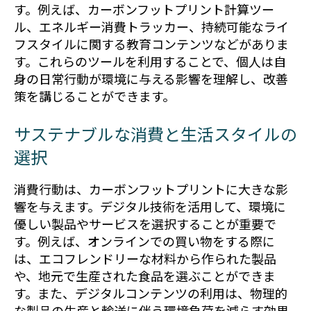
す。例えば、カーボンフットプリント計算ツー
ル、エネルギー消費トラッカー、持続可能なライ
フスタイルに関する教育コンテンツなどがありま
す。これらのツールを利用することで、個人は自
身の日常行動が環境に与える影響を理解し、改善
策を講じることができます。
サステナブルな消費と生活スタイルの
選択
消費行動は、カーボンフットプリントに大きな影
響を与えます。デジタル技術を活用して、環境に
優しい製品やサービスを選択することが重要で
す。例えば、オンラインでの買い物をする際に
は、エコフレンドリーな材料から作られた製品
や、地元で生産された食品を選ぶことができま
す。また、デジタルコンテンツの利用は、物理的
な製品の生産と輸送に伴う環境負荷を減らす効果