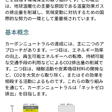
は、地球温暖化の主要な原因である温室効果ガス
の排出量を削減し、気候変動に対抗するための国
際的な努力の一環として重要視されています。
基本概念
カーボンニュートラルの達成には、主に二つのア
プローチがあります。一つ目は、エネルギー効率
の向上、再生可能エネルギーへの転換、持続可能
な交通手段の利用などによるCO2排出量の削減で
す。二つ目は、植樹活動や炭素吸収材料の開発な
ど、CO2を大気から取り除く、またはその効果を
相殺する活動によるものです。これらの取り組み
を通じて、カーボンニュートラルは「ネットゼロ
排出」を目指します。