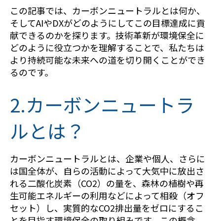
この記事では、カーボンニュートラルとは何か、
そしてAIやDXがどのようにしてこの目標達成に貢
献できるのかを探ります。技術革新が環境保全に
どのように役立つかを理解することで、私たちは
より持続可能な未来への道を切り開くことができ
るのです。
2.カーボンニュートラ
ルとは？
カーボンニュートラルとは、企業や個人、さらに
は国全体が、自らの活動によって大気中に放出さ
れる二酸化炭素（CO2）の量を、森林の植樹や再
生可能エネルギーの利用などによって相殺（オフ
セット）し、実質的なCO2排出量をゼロにするこ
とを目指す環境保全の取り組みです。この概念