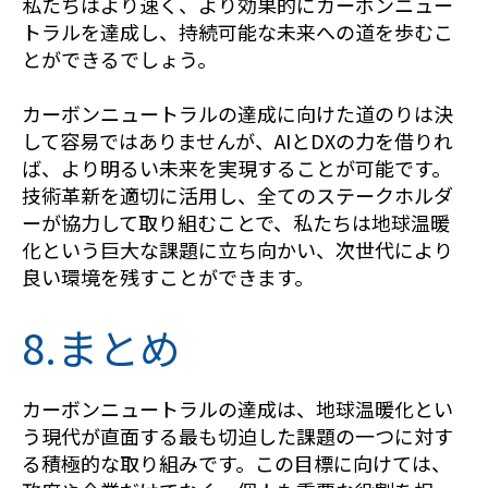
私たちはより速く、より効果的にカーボンニュー
トラルを達成し、持続可能な未来への道を歩むこ
とができるでしょう。
カーボンニュートラルの達成に向けた道のりは決
して容易ではありませんが、AIとDXの力を借りれ
ば、より明るい未来を実現することが可能です。
技術革新を適切に活用し、全てのステークホルダ
ーが協力して取り組むことで、私たちは地球温暖
化という巨大な課題に立ち向かい、次世代により
良い環境を残すことができます。
8.まとめ
カーボンニュートラルの達成は、地球温暖化とい
う現代が直面する最も切迫した課題の一つに対す
る積極的な取り組みです。この目標に向けては、