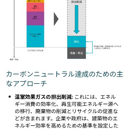
カーボンニュートラル達成のための主
なアプローチ
温室効果ガスの排出削減:
これには、エネル
ギー消費の効率化、再生可能エネルギー源へ
の移行、廃棄物の削減とリサイクルの促進な
どが含まれます。企業や政府は、建築物のエ
ネルギー効率を高めるための基準を設定した