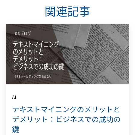
関連記事
AI
テキストマイニングのメリットと
デメリット：ビジネスでの成功の
鍵