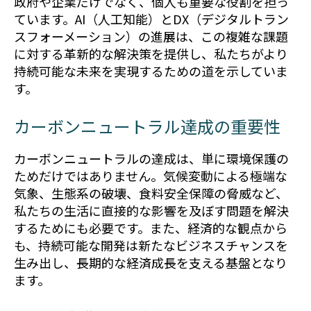
政府や企業だけでなく、個人も重要な役割を担っ
ています。AI（人工知能）とDX（デジタルトラン
スフォーメーション）の進展は、この複雑な課題
に対する革新的な解決策を提供し、私たちがより
持続可能な未来を実現するための道を示していま
す。
カーボンニュートラル達成の重要性
カーボンニュートラルの達成は、単に環境保護の
ためだけではありません。気候変動による極端な
気象、生態系の破壊、食料安全保障の脅威など、
私たちの生活に直接的な影響を及ぼす問題を解決
するためにも必要です。また、経済的な観点から
も、持続可能な開発は新たなビジネスチャンスを
生み出し、長期的な経済成長を支える基盤となり
ます。