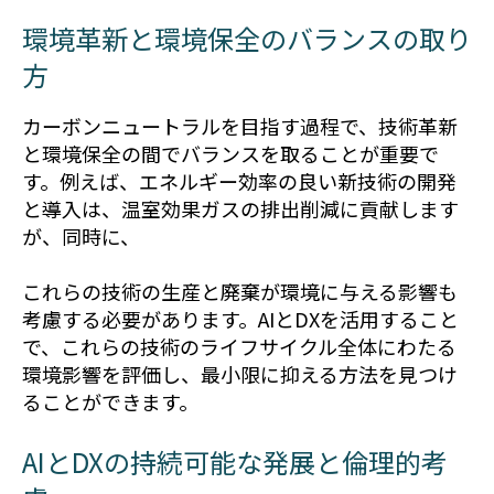
環境革新と環境保全のバランスの取り
方
カーボンニュートラルを目指す過程で、技術革新
と環境保全の間でバランスを取ることが重要で
す。例えば、エネルギー効率の良い新技術の開発
と導入は、温室効果ガスの排出削減に貢献します
が、同時に、
これらの技術の生産と廃棄が環境に与える影響も
考慮する必要があります。AIとDXを活用すること
で、これらの技術のライフサイクル全体にわたる
環境影響を評価し、最小限に抑える方法を見つけ
ることができます。
AIとDXの持続可能な発展と倫理的考