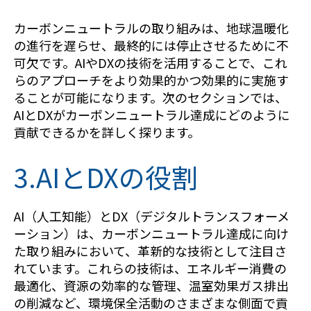
カーボンニュートラルの取り組みは、地球温暖化
の進行を遅らせ、最終的には停止させるために不
可欠です。AIやDXの技術を活用することで、これ
らのアプローチをより効果的かつ効果的に実施す
ることが可能になります。次のセクションでは、
AIとDXがカーボンニュートラル達成にどのように
貢献できるかを詳しく探ります。
3.AIとDXの役割
AI（人工知能）とDX（デジタルトランスフォーメ
ーション）は、カーボンニュートラル達成に向け
た取り組みにおいて、革新的な技術として注目さ
れています。これらの技術は、エネルギー消費の
最適化、資源の効率的な管理、温室効果ガス排出
の削減など、環境保全活動のさまざまな側面で貢