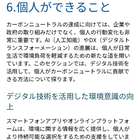
6.個人ができること
カーボンニュートラルの達成に向けては、企業や
政府の取り組みだけでなく、個人の行動変化も非
常に重要です。AI（人工知能）やDX（デジタルト
ランスフォーメーション）の進展は、個人が日常
生活で環境負荷を軽減するための新たな道を開い
ています。このセクションでは、デジタル技術を
活用して、個人がカーボンニュートラルに貢献で
きる方法について探ります。
デジタル技術を活用した環境意識の向
上
スマートフォンアプリやオンラインプラットフォ
ームは、環境に関する情報を広く提供し、個人が
より持続可能な選択をするための支援をしていま