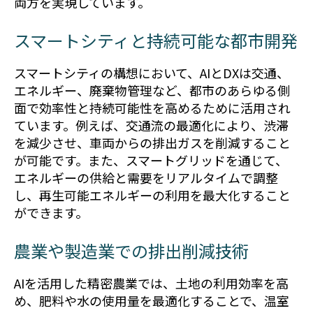
両方を実現しています。
スマートシティと持続可能な都市開発
スマートシティの構想において、AIとDXは交通、
エネルギー、廃棄物管理など、都市のあらゆる側
面で効率性と持続可能性を高めるために活用され
ています。例えば、交通流の最適化により、渋滞
を減少させ、車両からの排出ガスを削減すること
が可能です。また、スマートグリッドを通じて、
エネルギーの供給と需要をリアルタイムで調整
し、再生可能エネルギーの利用を最大化すること
ができます。
農業や製造業での排出削減技術
AIを活用した精密農業では、土地の利用効率を高
め、肥料や水の使用量を最適化することで、温室