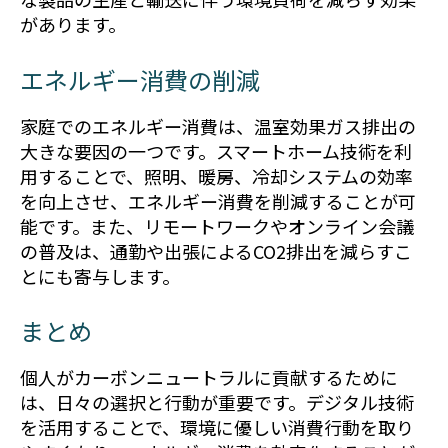
があります。
エネルギー消費の削減
家庭でのエネルギー消費は、温室効果ガス排出の
大きな要因の一つです。スマートホーム技術を利
用することで、照明、暖房、冷却システムの効率
を向上させ、エネルギー消費を削減することが可
能です。また、リモートワークやオンライン会議
の普及は、通勤や出張によるCO2排出を減らすこ
とにも寄与します。
まとめ
個人がカーボンニュートラルに貢献するために
は、日々の選択と行動が重要です。デジタル技術
を活用することで、環境に優しい消費行動を取り