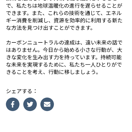
で、私たちは地球温暖化の進行を遅らせることが
できます。また、これらの技術を通じて、エネル
ギー消費を削減し、資源を効率的に利用する新た
な方法を見つけ出すことができます。
カーボンニュートラルの達成は、遠い未来の話で
はありません。今日から始める小さな行動が、大
きな変化を生み出す力を持っています。持続可能
な未来を実現するために、私たち一人ひとりがで
きることを考え、行動に移しましょう。
シェアする：