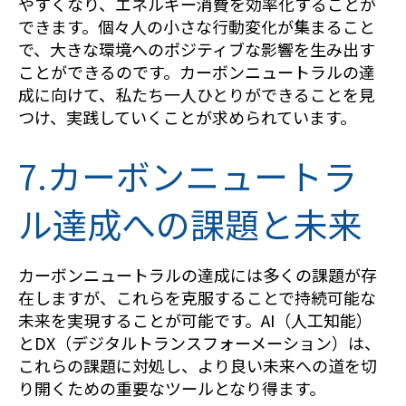
やすくなり、エネルギー消費を効率化することが
できます。個々人の小さな行動変化が集まること
で、大きな環境へのポジティブな影響を生み出す
ことができるのです。カーボンニュートラルの達
成に向けて、私たち一人ひとりができることを見
つけ、実践していくことが求められています。
7.カーボンニュートラ
ル達成への課題と未来
カーボンニュートラルの達成には多くの課題が存
在しますが、これらを克服することで持続可能な
未来を実現することが可能です。AI（人工知能）
とDX（デジタルトランスフォーメーション）は、
これらの課題に対処し、より良い未来への道を切
り開くための重要なツールとなり得ます。