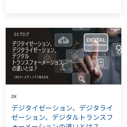
DX
デジタイゼーション、デジタライ
ゼーション、デジタルトランスフ
ォーメーションの違いとは？