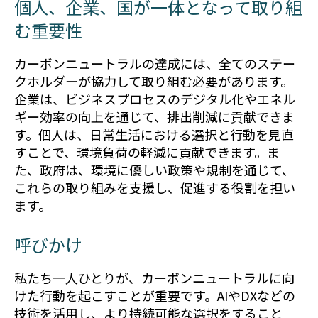
個人、企業、国が一体となって取り組
む重要性
カーボンニュートラルの達成には、全てのステー
クホルダーが協力して取り組む必要があります。
企業は、ビジネスプロセスのデジタル化やエネル
ギー効率の向上を通じて、排出削減に貢献できま
す。個人は、日常生活における選択と行動を見直
すことで、環境負荷の軽減に貢献できます。ま
た、政府は、環境に優しい政策や規制を通じて、
これらの取り組みを支援し、促進する役割を担い
ます。
呼びかけ
私たち一人ひとりが、カーボンニュートラルに向
けた行動を起こすことが重要です。AIやDXなどの
技術を活用し、より持続可能な選択をすること