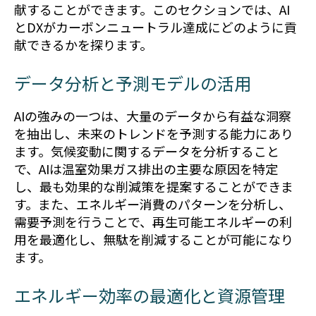
献することができます。このセクションでは、AI
とDXがカーボンニュートラル達成にどのように貢
献できるかを探ります。
データ分析と予測モデルの活用
AIの強みの一つは、大量のデータから有益な洞察
を抽出し、未来のトレンドを予測する能力にあり
ます。気候変動に関するデータを分析すること
で、AIは温室効果ガス排出の主要な原因を特定
し、最も効果的な削減策を提案することができま
す。また、エネルギー消費のパターンを分析し、
需要予測を行うことで、再生可能エネルギーの利
用を最適化し、無駄を削減することが可能になり
ます。
エネルギー効率の最適化と資源管理