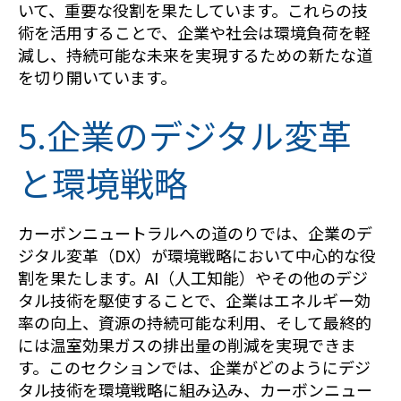
いて、重要な役割を果たしています。これらの技
術を活用することで、企業や社会は環境負荷を軽
減し、持続可能な未来を実現するための新たな道
を切り開いています。
5.企業のデジタル変革
と環境戦略
カーボンニュートラルへの道のりでは、企業のデ
ジタル変革（DX）が環境戦略において中心的な役
割を果たします。AI（人工知能）やその他のデジ
タル技術を駆使することで、企業はエネルギー効
率の向上、資源の持続可能な利用、そして最終的
には温室効果ガスの排出量の削減を実現できま
す。このセクションでは、企業がどのようにデジ
タル技術を環境戦略に組み込み、カーボンニュー