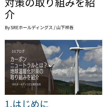
対策の取り組みを紹
介
By
SREホールディングス / 山下祥吾
1.はじめに