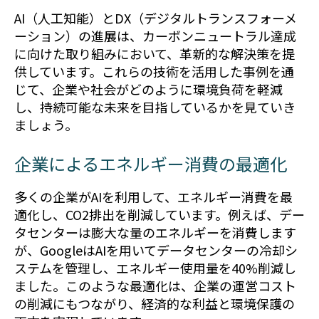
AI（人工知能）とDX（デジタルトランスフォーメ
ーション）の進展は、カーボンニュートラル達成
に向けた取り組みにおいて、革新的な解決策を提
供しています。これらの技術を活用した事例を通
じて、企業や社会がどのように環境負荷を軽減
し、持続可能な未来を目指しているかを見ていき
ましょう。
企業によるエネルギー消費の最適化
多くの企業がAIを利用して、エネルギー消費を最
適化し、CO2排出を削減しています。例えば、デー
タセンターは膨大な量のエネルギーを消費します
が、GoogleはAIを用いてデータセンターの冷却シ
ステムを管理し、エネルギー使用量を40%削減し
ました。このような最適化は、企業の運営コスト
の削減にもつながり、経済的な利益と環境保護の