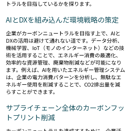
トラルを目指しているかを探ります。
AIとDXを組み込んだ環境戦略の策定
企業がカーボンニュートラルを目指す上で、AIと
DXの活用は避けて通れない道です。データ分析、
機械学習、IoT（モノのインターネット）などの技
術を活用することで、エネルギー消費の最適化、
効率的な資源管理、廃棄物削減などが可能になり
ます。例えば、AIを用いたエネルギー管理システム
は、企業の電力消費パターンを分析し、無駄なエ
ネルギー使用を削減することで、CO2排出量を減
らすことができます。
サプライチェーン全体のカーボンフッ
トプリント削減
カーボンニュートラルを達成するために、企業活