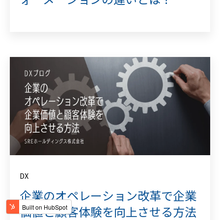
DX
企業のオペレーション改革で企業
価値と顧客体験を向上させる方法