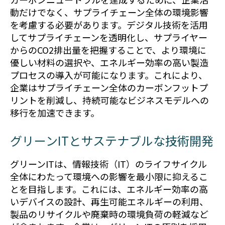
動だけでなく、サプライチェーン全体の環境影響
を考慮する必要があります。デジタル技術を活用
してサプライチェーンを透明化し、サプライヤー
からのCO2排出量を把握することで、より環境に
優しい材料の選択や、エネルギー効率の高い製造
プロセスの導入が可能になります。これにより、
企業はサプライチェーン全体のカーボンフットプ
リントを削減し、持続可能なビジネスモデルへの
移行を加速できます。
グリーンITとサステナブルな技術開発
グリーンITは、情報技術（IT）のライフサイクル
全体にわたって環境への影響を最小限に抑えるこ
とを目指します。これには、エネルギー効率の高
いデバイスの設計、再生可能エネルギーの利用、
製品のリサイクルや廃棄時の環境負荷の軽減など