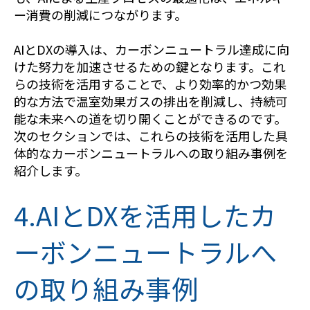
ー消費の削減につながります。
AIとDXの導入は、カーボンニュートラル達成に向
けた努力を加速させるための鍵となります。これ
らの技術を活用することで、より効率的かつ効果
的な方法で温室効果ガスの排出を削減し、持続可
能な未来への道を切り開くことができるのです。
次のセクションでは、これらの技術を活用した具
体的なカーボンニュートラルへの取り組み事例を
紹介します。
4.AIとDXを活用したカ
ーボンニュートラルへ
の取り組み事例