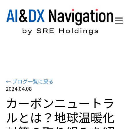
Open 
← ブログ一覧に戻る
2024.04.08
カーボンニュートラ
ルとは？地球温暖化