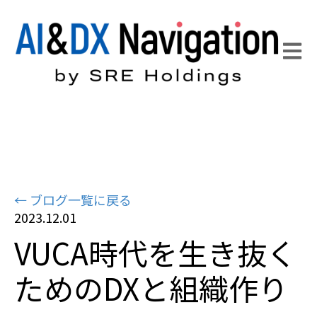
Open 
← ブログ一覧に戻る
2023.12.01
VUCA時代を生き抜く
ためのDXと組織作り