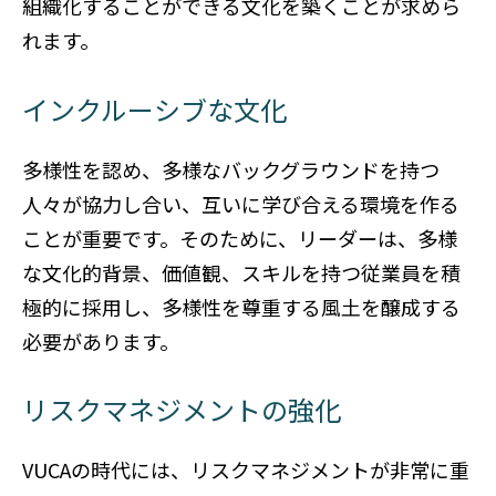
組織化することができる文化を築くことが求めら
れます。
インクルーシブな文化
多様性を認め、多様なバックグラウンドを持つ
人々が協力し合い、互いに学び合える環境を作る
ことが重要です。そのために、リーダーは、多様
な文化的背景、価値観、スキルを持つ従業員を積
極的に採用し、多様性を尊重する風土を醸成する
必要があります。
リスクマネジメントの強化
VUCAの時代には、リスクマネジメントが非常に重