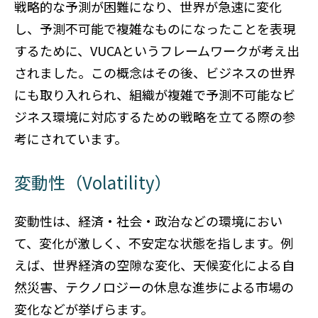
戦略的な予測が困難になり、世界が急速に変化
し、予測不可能で複雑なものになったことを表現
するために、VUCAというフレームワークが考え出
されました。この概念はその後、ビジネスの世界
にも取り入れられ、組織が複雑で予測不可能なビ
ジネス環境に対応するための戦略を立てる際の参
考にされています。
変動性（Volatility）
変動性は、経済・社会・政治などの環境におい
て、変化が激しく、不安定な状態を指します。例
えば、世界経済の空隙な変化、天候変化による自
然災害、テクノロジーの休息な進歩による市場の
変化などが挙げらます。