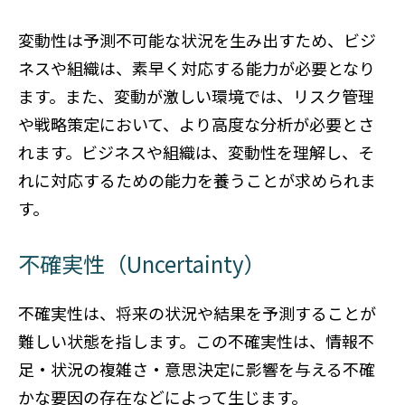
変動性は予測不可能な状況を生み出すため、ビジ
ネスや組織は、素早く対応する能力が必要となり
ます。また、変動が激しい環境では、リスク管理
や戦略策定において、より高度な分析が必要とさ
れます。ビジネスや組織は、変動性を理解し、そ
れに対応するための能力を養うことが求められま
す。
不確実性（Uncertainty）
不確実性は、将来の状況や結果を予測することが
難しい状態を指します。この不確実性は、情報不
足・状況の複雑さ・意思決定に影響を与える不確
かな要因の存在などによって生じます。