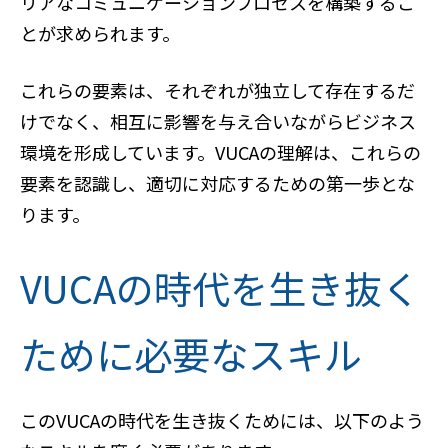
リアなコミュニケーションプロセスを構築するこ
とが求められます。
これらの要素は、それぞれが独立して存在するだ
けでなく、相互に影響を与え合いながらビジネス
環境を形成しています。VUCAの理解は、これらの
要素を認識し、適切に対応するための第一歩とな
ります。
VUCAの時代を生き抜く
ために必要なスキル
このVUCAの時代を生き抜くためには、以下のよう