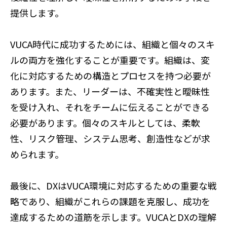
提供します。
VUCA時代に成功するためには、組織と個々のスキ
ルの両方を強化することが重要です。組織は、変
化に対応するための構造とプロセスを持つ必要が
あります。また、リーダーは、不確実性と曖昧性
を受け入れ、それをチームに伝えることができる
必要があります。個々のスキルとしては、柔軟
性、リスク管理、システム思考、創造性などが求
められます。
最後に、DXはVUCA環境に対応するための重要な戦
略であり、組織がこれらの課題を克服し、成功を
達成するための道筋を示します。VUCAとDXの理解