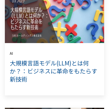
AI
大規模言語モデル(LLM)とは何
か？：ビジネスに革命をもたらす
新技術