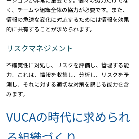
く、チームや組織全体の協力が必要です。また、
情報の急速な変化に対応するためには情報を効果
的に共有することが求められます。
リスクマネジメント
不確実性に対処し、リスクを評価し、管理する能
力。これは、情報を収集し、分析し、リスクを予
測し、それに対する適切な対策を講じる能力を含
みます。
VUCAの時代に求められ
る組織づくり