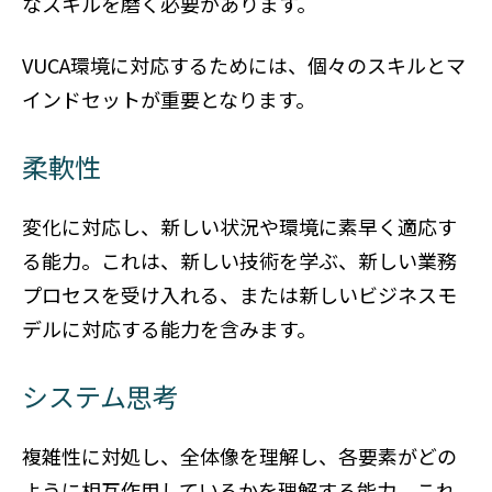
なスキルを磨く必要があります。
VUCA環境に対応するためには、個々のスキルとマ
インドセットが重要となります。
柔軟性
変化に対応し、新しい状況や環境に素早く適応す
る能力。これは、新しい技術を学ぶ、新しい業務
プロセスを受け入れる、または新しいビジネスモ
デルに対応する能力を含みます。
システム思考
複雑性に対処し、全体像を理解し、各要素がどの
ように相互作用しているかを理解する能力。これ