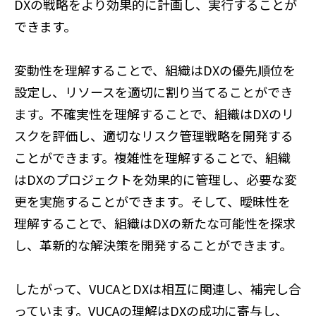
DXの戦略をより効果的に計画し、実行することが
できます。
変動性を理解することで、組織はDXの優先順位を
設定し、リソースを適切に割り当てることができ
ます。不確実性を理解することで、組織はDXのリ
スクを評価し、適切なリスク管理戦略を開発する
ことができます。複雑性を理解することで、組織
はDXのプロジェクトを効果的に管理し、必要な変
更を実施することができます。そして、曖昧性を
理解することで、組織はDXの新たな可能性を探求
し、革新的な解決策を開発することができます。
したがって、VUCAとDXは相互に関連し、補完し合
っています。VUCAの理解はDXの成功に寄与し、