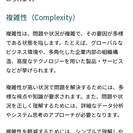
複雑性（Complexity）
複雑性は、問題や状況が複雑で、その要因が多様
である状態を指します。たとえば、グローバルな
ビジネス環境や、多角化した企業内部の組織構
造、高度なテクノロジーを用いた製品・サービス
などが挙げられます。
複雑性が高い状況で問題を解決するためには、多
様な視点や知識が要求されます。また、問題や状
況を正しく理解するためには、詳細なデータ分析
やシステム思考のアプローチが必要となります。
複雑性を軽減するためには、シンプルで理解しや