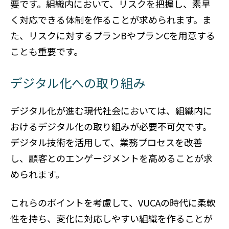
要です。組織内において、リスクを把握し、素早
く対応できる体制を作ることが求められます。ま
た、リスクに対するプランBやプランCを用意する
ことも重要です。
デジタル化への取り組み
デジタル化が進む現代社会においては、組織内に
おけるデジタル化の取り組みが必要不可欠です。
デジタル技術を活用して、業務プロセスを改善
し、顧客とのエンゲージメントを高めることが求
められます。
これらのポイントを考慮して、VUCAの時代に柔軟
性を持ち、変化に対応しやすい組織を作ることが