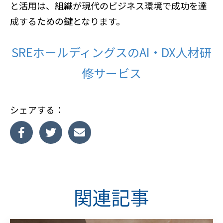
と活用は、組織が現代のビジネス環境で成功を達
成するための鍵となります。
SREホールディングスのAI・DX人材研
修サービス
シェアする：
関連記事