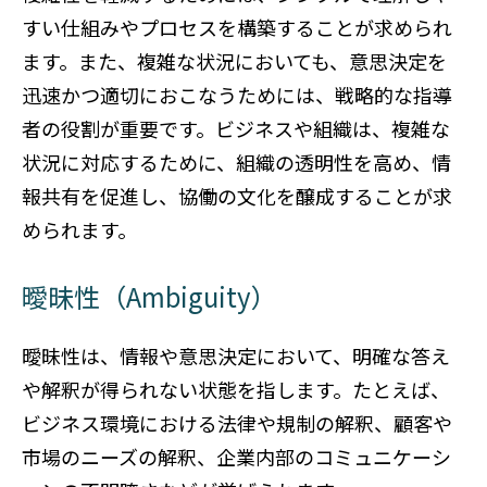
すい仕組みやプロセスを構築することが求められ
ます。また、複雑な状況においても、意思決定を
迅速かつ適切におこなうためには、戦略的な指導
者の役割が重要です。ビジネスや組織は、複雑な
状況に対応するために、組織の透明性を高め、情
報共有を促進し、協働の文化を醸成することが求
められます。
曖昧性（Ambiguity）
曖昧性は、情報や意思決定において、明確な答え
や解釈が得られない状態を指します。たとえば、
ビジネス環境における法律や規制の解釈、顧客や
市場のニーズの解釈、企業内部のコミュニケーシ