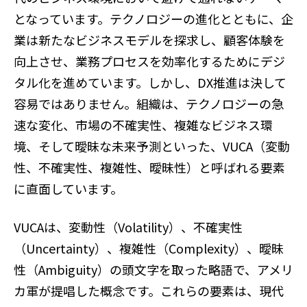
となっています。テクノロジーの進化とともに、企
業は新たなビジネスモデルを探求し、顧客体験を
向上させ、業務プロセスを効率化するためにデジ
タル化を進めています。しかし、DX推進は決して
容易ではありません。組織は、テクノロジーの急
速な変化、市場の不確実性、複雑なビジネス環
境、そして曖昧な未来予測といった、VUCA（変動
性、不確実性、複雑性、曖昧性）と呼ばれる要素
に直面しています。
VUCAは、変動性（Volatility）、不確実性
（Uncertainty）、複雑性（Complexity）、曖昧
性（Ambiguity）の頭文字を取った略語で、アメリ
カ軍が提唱した概念です。これらの要素は、現代