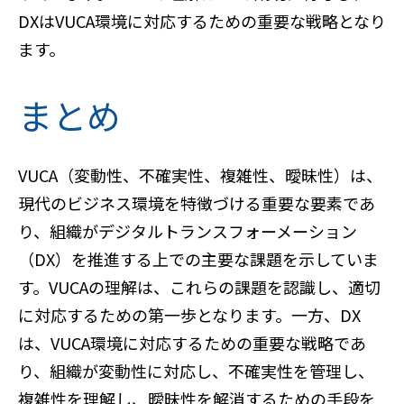
DXはVUCA環境に対応するための重要な戦略となり
ます。
まとめ
VUCA（変動性、不確実性、複雑性、曖昧性）は、
現代のビジネス環境を特徴づける重要な要素であ
り、組織がデジタルトランスフォーメーション
（DX）を推進する上での主要な課題を示していま
す。VUCAの理解は、これらの課題を認識し、適切
に対応するための第一歩となります。一方、DX
は、VUCA環境に対応するための重要な戦略であ
り、組織が変動性に対応し、不確実性を管理し、
複雑性を理解し、曖昧性を解消するための手段を