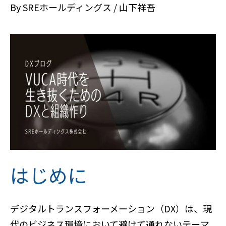
By
SREホールディングス / 山下祥吾
はじめに
デジタルトランスフォーメーション（DX）は、現
代のビジネス環境において避けて通れないテーマ