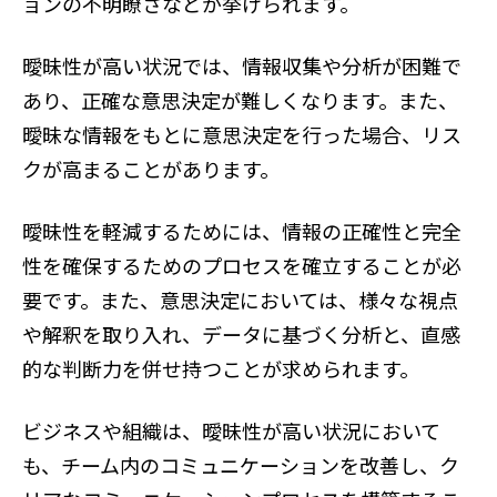
ョンの不明瞭さなどが挙げられます。
曖昧性が高い状況では、情報収集や分析が困難で
あり、正確な意思決定が難しくなります。また、
曖昧な情報をもとに意思決定を行った場合、リス
クが高まることがあります。
曖昧性を軽減するためには、情報の正確性と完全
性を確保するためのプロセスを確立することが必
要です。また、意思決定においては、様々な視点
や解釈を取り入れ、データに基づく分析と、直感
的な判断力を併せ持つことが求められます。
ビジネスや組織は、曖昧性が高い状況において
も、チーム内のコミュニケーションを改善し、ク