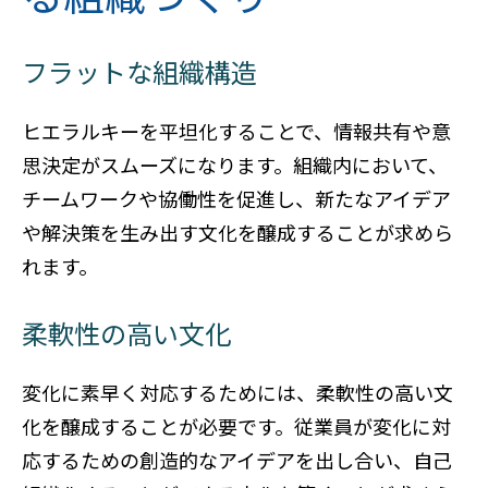
フラットな組織構造
ヒエラルキーを平坦化することで、情報共有や意
思決定がスムーズになります。組織内において、
チームワークや協働性を促進し、新たなアイデア
や解決策を生み出す文化を醸成することが求めら
れます。
柔軟性の高い文化
変化に素早く対応するためには、柔軟性の高い文
化を醸成することが必要です。従業員が変化に対
応するための創造的なアイデアを出し合い、自己