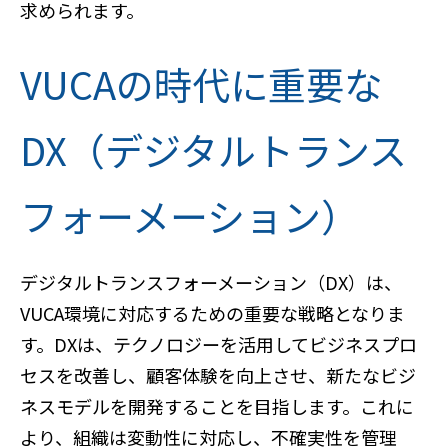
求められます。
VUCAの時代に重要な
DX（デジタルトランス
フォーメーション）
デジタルトランスフォーメーション（DX）は、
VUCA環境に対応するための重要な戦略となりま
す。DXは、テクノロジーを活用してビジネスプロ
セスを改善し、顧客体験を向上させ、新たなビジ
ネスモデルを開発することを目指します。これに
より、組織は変動性に対応し、不確実性を管理