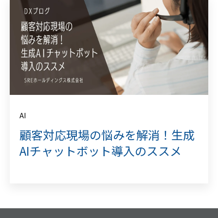
AI
顧客対応現場の悩みを解消！生成
AIチャットボット導入のススメ