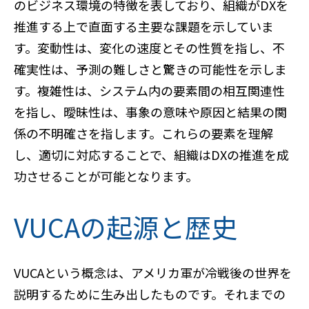
のビジネス環境の特徴を表しており、組織がDXを
推進する上で直面する主要な課題を示していま
す。変動性は、変化の速度とその性質を指し、不
確実性は、予測の難しさと驚きの可能性を示しま
す。複雑性は、システム内の要素間の相互関連性
を指し、曖昧性は、事象の意味や原因と結果の関
係の不明確さを指します。これらの要素を理解
し、適切に対応することで、組織はDXの推進を成
功させることが可能となります。
VUCAの起源と歴史
VUCAという概念は、アメリカ軍が冷戦後の世界を
説明するために生み出したものです。それまでの