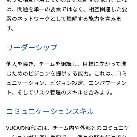
は、問題を単一の要素ではなく、相互関連した要
素のネットワークとして理解する能力を含みま
す。
リーダーシップ
他人を導き、チームを組織し、目標に向かって進
むためのビジョンを提供する能力。これは、コミ
ュニケーション、ビジョン設定、エンパワーメン
ト、そしてリスク管理のスキルを含みます。
コミュニケーションスキル
VUCAの時代には、チーム内や外部とのコミュニケ
ーションが非常に重要です。個々の努力だけでな