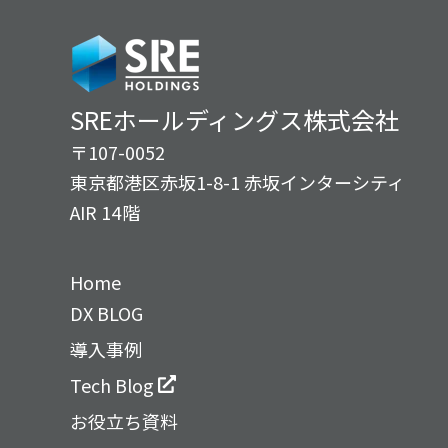
SREホールディングス株式会社
〒107-0052
東京都港区赤坂1-8-1 赤坂インターシティ
AIR 14階
Home
DX BLOG
導入事例
Tech Blog
お役立ち資料