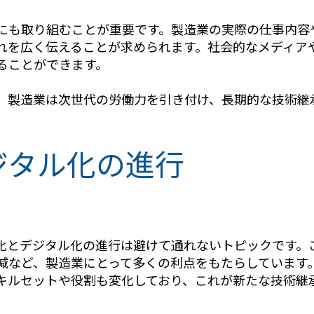
にも取り組むことが重要です。製造業の実際の仕事内容
れを広く伝えることが求められます。社会的なメディア
ることができます。
、製造業は次世代の労働力を引き付け、長期的な技術継
ジタル化の進行
化とデジタル化の進行は避けて通れないトピックです。
減など、製造業にとって多くの利点をもたらしています
キルセットや役割も変化しており、これが新たな技術継