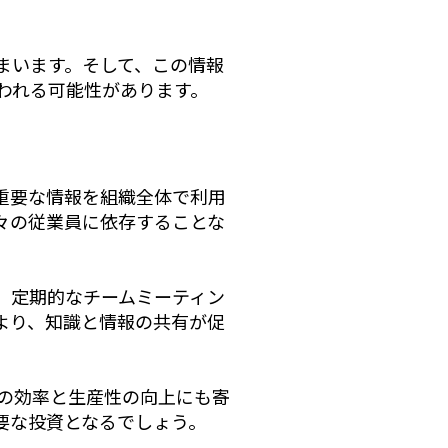
まいます。そして、この情報
われる可能性があります。
重要な情報を組織全体で利用
々の従業員に依存することな
、定期的なチームミーティン
より、知識と情報の共有が促
の効率と生産性の向上にも寄
要な投資となるでしょう。