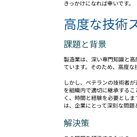
きっかけになれば幸いです。
高度な技術
課題と背景
製造業は、深い専門知識と高
ています。そのため、高度な
しかし、ベテランの技術者が
を組織内で適切に継承するこ
く、時間と経験を必要としま
は、企業にとって深刻な問題
解決策