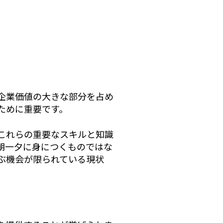
企業価値の大きな部分を占め
ために重要です。
これらの重要なスキルと知識
朝一夕に身につくものではな
ぶ機会が限られている現状