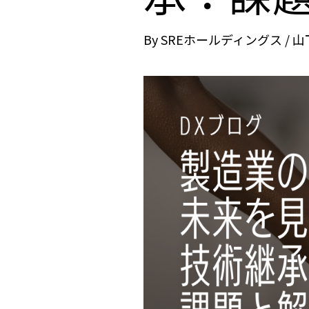
By
SREホールディングス / 