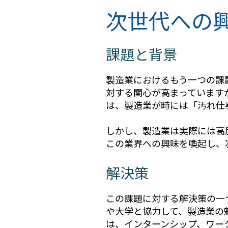
次世代への
課題と背景
製造業におけるもう一つの課
対する関心が高まっています
は、製造業が時には「汚れ仕
しかし、製造業は実際には高
この業界への興味を喚起し、
解決策
この課題に対する解決策の一
や大学と協力して、製造業の
は、インターンシップ、ワー