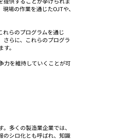
を提供することが挙げられま
現場の作業を通じたOJTや、
これらのプログラムを通じ
。さらに、これらのプログラ
ます。
争力を維持していくことが可
す。多くの製造業企業では、
報のシロ化とも呼ばれ、知識