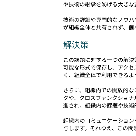
や技術の継承を妨げる大きな
技術の詳細や専門的なノウハ
が組織全体と共有されず、個
解決策
この課題に対する一つの解決
可能な形式で保存し、アクセ
く、組織全体で利用できるよ
さらに、組織内での開放的な
グや、クロスファンクショナ
進され、組織内の課題や技術
組織内のコミュニケーション
与します。それゆえ、この問