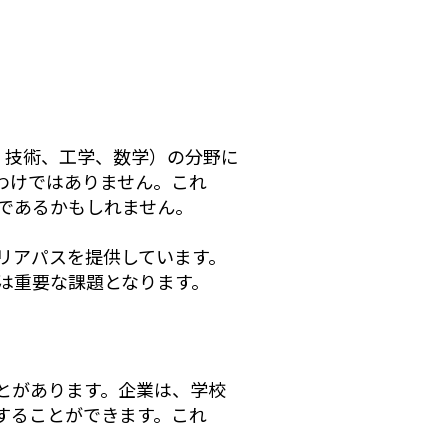
、技術、工学、数学）の分野に
わけではありません。これ
であるかもしれません。
リアパスを提供しています。
は重要な課題となります。
とがあります。企業は、学校
することができます。これ