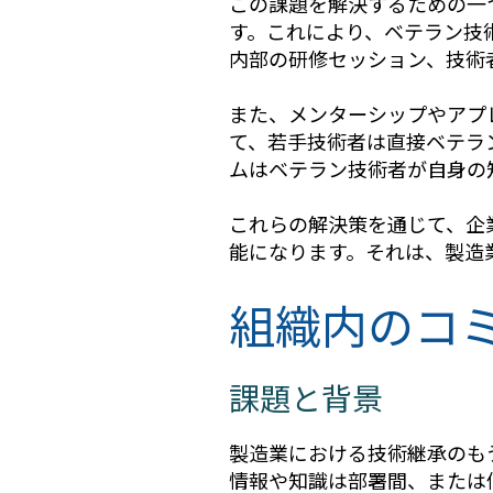
この課題を解決するための一
す。これにより、ベテラン技
内部の研修セッション、技術
また、メンターシップやアプ
て、若手技術者は直接ベテラ
ムはベテラン技術者が自身の
これらの解決策を通じて、企
能になります。それは、製造
組織内のコ
課題と背景
製造業における技術継承のも
情報や知識は部署間、または