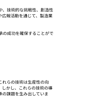
や、技術的な挑戦性、創造性
や広報活動を通じて、製造業
承の成功を確保することがで
これらの技術は生産性の向
。しかし、これらの技術の導
承の課題を生み出していま