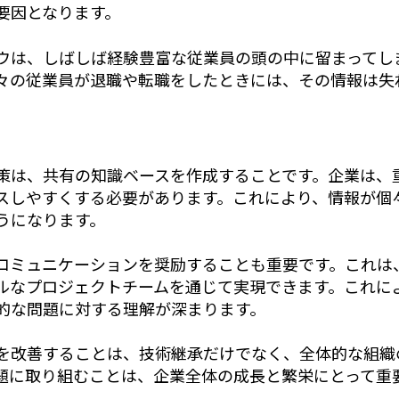
要因となります。
ウは、しばしば経験豊富な従業員の頭の中に留まってし
々の従業員が退職や転職をしたときには、その情報は失
策は、共有の知識ベースを作成することです。企業は、
スしやすくする必要があります。これにより、情報が個
うになります。
コミュニケーションを奨励することも重要です。これは
ルなプロジェクトチームを通じて実現できます。これに
的な問題に対する理解が深まります。
を改善することは、技術継承だけでなく、全体的な組織
題に取り組むことは、企業全体の成長と繁栄にとって重