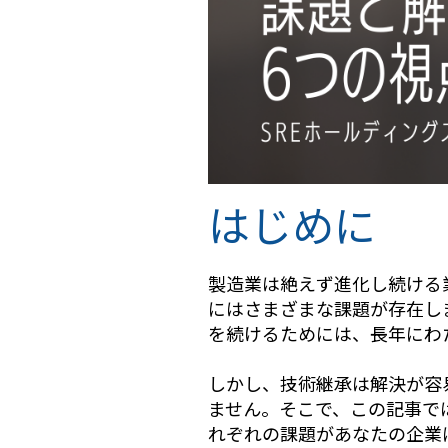
はじめに
製造業は絶えず進化し続ける
にはさまざまな課題が存在し
を続けるためには、長年にわ
しかし、技術継承は解決が容
ません。そこで、この記事で
れぞれの課題があなたの企業