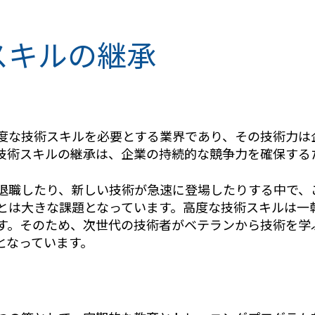
スキルの継承
度な技術スキルを必要とする業界であり、その技術力は
技術スキルの継承は、企業の持続的な競争力を確保する
退職したり、新しい技術が急速に登場したりする中で、
とは大きな課題となっています。高度な技術スキルは一
す。そのため、次世代の技術者がベテランから技術を学
となっています。