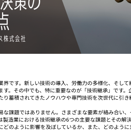
業界です。新しい技術の導入、労働力の多様化、そして
ます。その中でも、
特に重要なのが「技術継承」です。
たり蓄積されてきたノウハウや専門技術を次世代に引き
易な課題ではありません。さまざまな要素が絡み合い、
は製造業における技術継承の6つの主要な課題とその解
にどのように影響を及ぼしているか、また、どのように