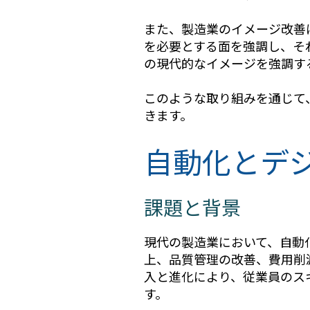
また、製造業のイメージ改善
を必要とする面を強調し、そ
の現代的なイメージを強調す
このような取り組みを通じて
きます。
自動化とデ
課題と背景
現代の製造業において、自動
上、品質管理の改善、費用削
入と進化により、従業員のス
す。