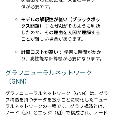
タが必要です。
モデルの解釈性が低い（ブラックボッ
クス問題）：
なぜAIがそのように判断
したのか、その理由を人間が理解する
ことが難しい場合があります。
計算コストが高い：
学習に時間がかか
り、高性能な計算機が必要になります。
グラフニューラルネットワーク
（GNN）
グラフニューラルネットワーク（GNN）は、グラ
フ構造を持つデータを扱うことに特化したニュー
ラルネットワークの一種です。グラフ構造とは、
ノード（点）とエッジ（辺）で構成され、ノード