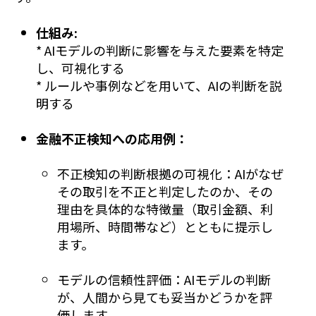
仕組み:
* AIモデルの判断に影響を与えた要素を特定
し、可視化する
* ルールや事例などを用いて、AIの判断を説
明する
金融不正検知への応用例：
不正検知の判断根拠の可視化：AIがなぜ
その取引を不正と判定したのか、その
理由を具体的な特徴量（取引金額、利
用場所、時間帯など）とともに提示し
ます。
モデルの信頼性評価：AIモデルの判断
が、人間から見ても妥当かどうかを評
価します。