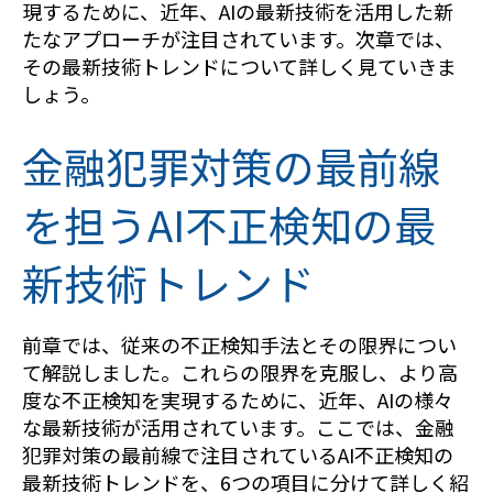
現するために、近年、AIの最新技術を活用した新
たなアプローチが注目されています。次章では、
その最新技術トレンドについて詳しく見ていきま
しょう。
金融犯罪対策の最前線
を担うAI不正検知の最
新技術トレンド
前章では、従来の不正検知手法とその限界につい
て解説しました。これらの限界を克服し、より高
度な不正検知を実現するために、近年、AIの様々
な最新技術が活用されています。ここでは、金融
犯罪対策の最前線で注目されているAI不正検知の
最新技術トレンドを、6つの項目に分けて詳しく紹