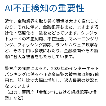
AI不正検知の重要性
近年、金融業界を取り巻く環境は大きく変化して
おり、それに伴い、金融犯罪もまた、ますます巧
妙化・高度化の一途をたどっています。クレジッ
トカードの不正利用、不正送金、マネーロンダリ
ング、フィッシング詐欺、ランサムウェア攻撃な
ど、その手口は多岐にわたり、金融機関やその顧
客に甚大な被害をもたらしています。
警察庁の発表によると、2023年のインターネット
バンキングに係る不正送金事犯の被害額は約87億
円と、前年比で大幅に増加し、過去最悪の状況と
なっています。
（出典：警察庁「令和5年における組織犯罪の情
勢」など）