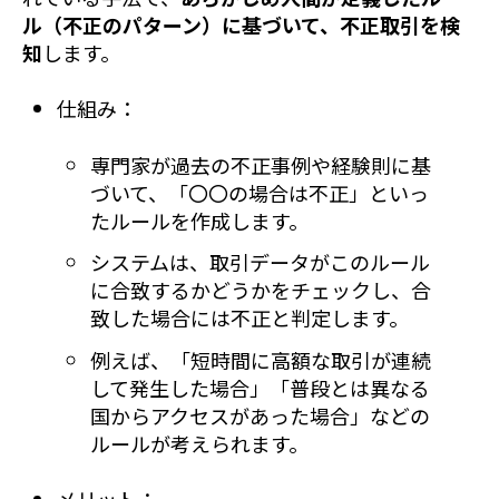
ル（不正のパターン）に基づいて、不正取引を検
知
します。
仕組み：
専門家が過去の不正事例や経験則に基
づいて、「〇〇の場合は不正」といっ
たルールを作成します。
システムは、取引データがこのルール
に合致するかどうかをチェックし、合
致した場合には不正と判定します。
例えば、「短時間に高額な取引が連続
して発生した場合」「普段とは異なる
国からアクセスがあった場合」などの
ルールが考えられます。
メリット：