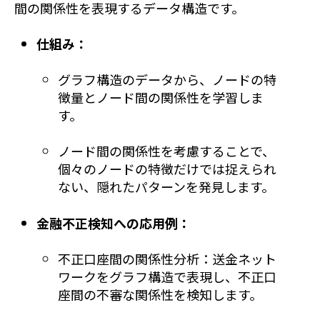
間の関係性を表現するデータ構造です。
仕組み：
グラフ構造のデータから、ノードの特
徴量とノード間の関係性を学習しま
す。
ノード間の関係性を考慮することで、
個々のノードの特徴だけでは捉えられ
ない、隠れたパターンを発見します。
金融不正検知への応用例：
不正口座間の関係性分析：送金ネット
ワークをグラフ構造で表現し、不正口
座間の不審な関係性を検知します。