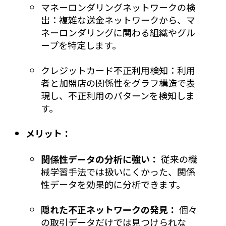
マネーロンダリングネットワークの検
出：複雑な送金ネットワークから、マ
ネーロンダリングに関わる組織やグル
ープを特定します。
クレジットカード不正利用検知：利用
者と加盟店の関係性をグラフ構造で表
現し、不正利用のパターンを検知しま
す。
メリット：
関係性データの分析に強い：
従来の機
械学習手法では扱いにくかった、関係
性データを効果的に分析できます。
隠れた不正ネットワークの発見：
個々
の取引データだけでは見つけられな