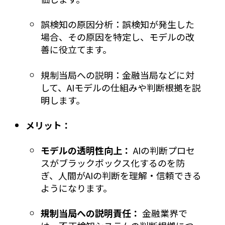
誤検知の原因分析：誤検知が発生した
場合、その原因を特定し、モデルの改
善に役立てます。
規制当局への説明：金融当局などに対
して、AIモデルの仕組みや判断根拠を説
明します。
メリット：
モデルの透明性向上：
AIの判断プロセ
スがブラックボックス化するのを防
ぎ、人間がAIの判断を理解・信頼できる
ようになります。
規制当局への説明責任：
金融業界で