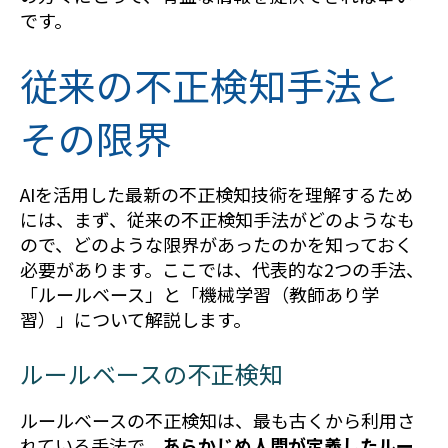
です。
従来の不正検知手法と
その限界
AIを活用した最新の不正検知技術を理解するため
には、まず、従来の不正検知手法がどのようなも
ので、どのような限界があったのかを知っておく
必要があります。ここでは、代表的な2つの手法、
「ルールベース」と「機械学習（教師あり学
習）」について解説します。
ルールベースの不正検知
ルールベースの不正検知は、最も古くから利用さ
れている手法で、
あらかじめ人間が定義したルー