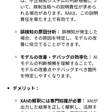
は、不正検知システムの判断根拠につ
いて、規制当局への説明責任が求めら
れる場合があります。XAIは、この説明
責任を果たす上で有効です。
誤検知の原因分析：
誤検知が発生した
場合、その原因を特定し、モデルの改
善に役立てることができます。
モデルの改善・デバッグの効率化：
AI
モデルの判断根拠を理解することで、
モデルの改善点やデバッグすべき箇所
を特定しやすくなります。
デメリット：
XAIの解釈には専門知識が必要：
XAIが
出力した結果を正しく解釈し、活用す