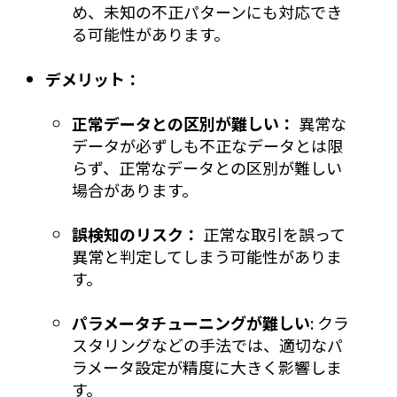
め、未知の不正パターンにも対応でき
る可能性があります。
デメリット：
正常データとの区別が難しい：
異常な
データが必ずしも不正なデータとは限
らず、正常なデータとの区別が難しい
場合があります。
誤検知のリスク：
正常な取引を誤って
異常と判定してしまう可能性がありま
す。
パラメータチューニングが難しい
: クラ
スタリングなどの手法では、適切なパ
ラメータ設定が精度に大きく影響しま
す。