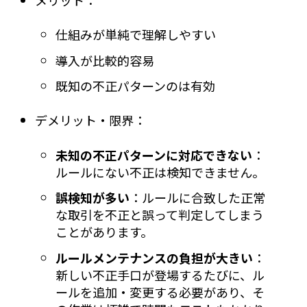
仕組みが単純で理解しやすい
導入が比較的容易
既知の不正パターンのは有効
デメリット・限界：
未知の不正パターンに対応できない
：
ルールにない不正は検知できません。
誤検知が多い
：ルールに合致した正常
な取引を不正と誤って判定してしまう
ことがあります。
ルールメンテナンスの負担が大きい
：
新しい不正手口が登場するたびに、ル
ールを追加・変更する必要があり、そ