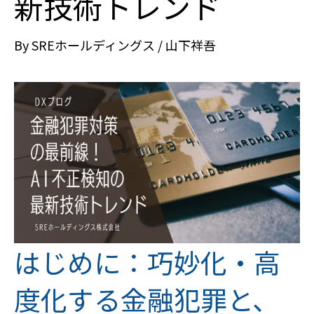
新技術トレンド
By
SREホールディングス / 山下祥吾
はじめに：巧妙化・高
度化する金融犯罪と、