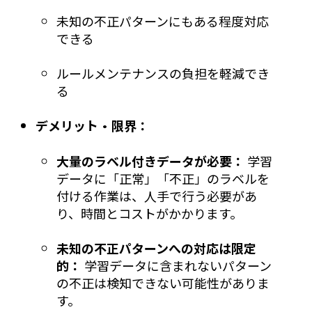
未知の不正パターンにもある程度対応
できる
ルールメンテナンスの負担を軽減でき
る
デメリット・限界：
大量のラベル付きデータが必要：
学習
データに「正常」「不正」のラベルを
付ける作業は、人手で行う必要があ
り、時間とコストがかかります。
未知の不正パターンへの対応は限定
的：
学習データに含まれないパターン
の不正は検知できない可能性がありま
す。