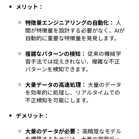
メリット：
特徴量エンジニアリングの自動化：
人
間が特徴量を設計する必要がなく、AIが
自動的に重要な特徴量を発見します。
複雑なパターンの検知：
従来の機械学
習手法では捉えきれない、複雑な不正
パターンを検知できます。
大量データの高速処理：
大量のデータ
を効率的に処理し、リアルタイムでの
不正検知を可能にします。
デメリット：
大量のデータが必要：
高精度なモデル
を構築するためには、大量の学習デー