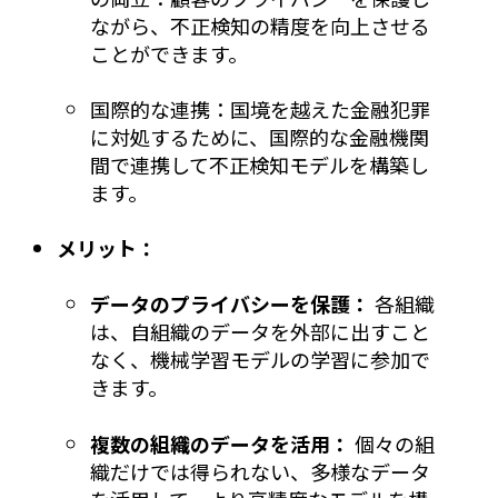
ながら、不正検知の精度を向上させる
ことができます。
国際的な連携：国境を越えた金融犯罪
に対処するために、国際的な金融機関
間で連携して不正検知モデルを構築し
ます。
メリット：
データのプライバシーを保護：
各組織
は、自組織のデータを外部に出すこと
なく、機械学習モデルの学習に参加で
きます。
複数の組織のデータを活用：
個々の組
織だけでは得られない、多様なデータ