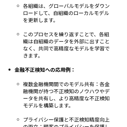
各組織は、グローバルモデルをダウン
ロードして、自組織のローカルモデル
を更新します。
このプロセスを繰り返すことで、各組
織は自組織のデータを外部に出すこと
なく、共同で高精度なモデルを学習で
きます。
金融不正検知への応用例：
複数金融機関間でのモデル共有：各金
融機関が持つ不正検知のノウハウやデ
ータを共有し、より高精度な不正検知
モデルを構築します。
プライバシー保護と不正検知精度向上
の両立：顧客のプライバシーを保護し