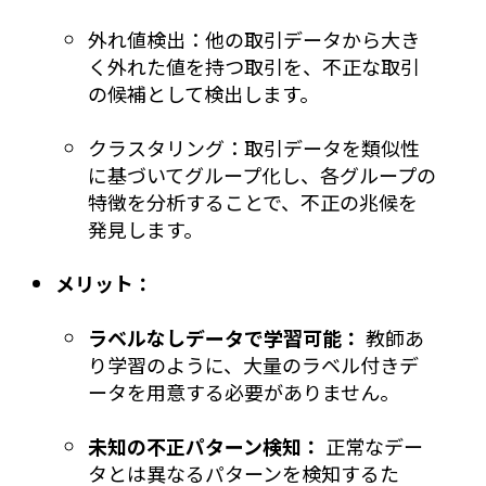
外れ値検出：他の取引データから大き
く外れた値を持つ取引を、不正な取引
の候補として検出します。
クラスタリング：取引データを類似性
に基づいてグループ化し、各グループの
特徴を分析することで、不正の兆候を
発見します。
メリット：
ラベルなしデータで学習可能：
教師あ
り学習のように、大量のラベル付きデ
ータを用意する必要がありません。
未知の不正パターン検知：
正常なデー
タとは異なるパターンを検知するた