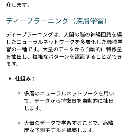
介します。
ディープラーニング（深層学習）
ディープラーニングは、人間の脳の神経回路を模
したニューラルネットワークを多層化した機械学
習の一種です。大量のデータから自動的に特徴量
を抽出し、複雑なパターンを認識することができ
ます。
仕組み：
多層のニューラルネットワークを用い
て、データから特徴量を自動的に抽出
します。
大量のデータで学習することで、高精
度な予測モデルを構築します。