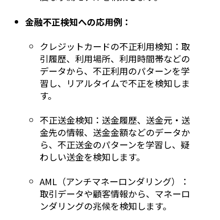
金融不正検知への応用例：
クレジットカードの不正利用検知：取
引履歴、利用場所、利用時間帯などの
データから、不正利用のパターンを学
習し、リアルタイムで不正を検知しま
す。
不正送金検知：送金履歴、送金元・送
金先の情報、送金金額などのデータか
ら、不正送金のパターンを学習し、疑
わしい送金を検知します。
AML（アンチマネーロンダリング）：
取引データや顧客情報から、マネーロ
ンダリングの兆候を検知します。