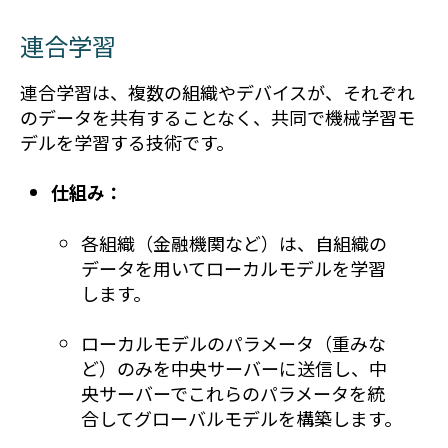
連合学習
連合学習は、複数の組織やデバイスが、それぞれ
のデータを共有することなく、共同で機械学習モ
デルを学習する技術です。
仕組み：
各組織（金融機関など）は、自組織の
データを用いてローカルモデルを学習
します。
ローカルモデルのパラメータ（重みな
ど）のみを中央サーバーに送信し、中
央サーバーでこれらのパラメータを統
合してグローバルモデルを構築します。