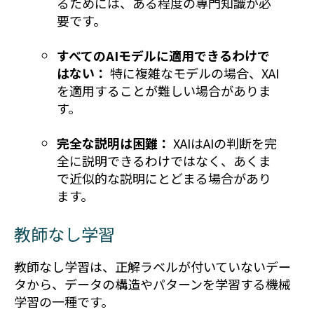
るためには、ある程度の専門知識が必
要です。
すべてのAIモデルに適用できるわけで
はない：
特に複雑なモデルの場合、XAI
を適用することが難しい場合がありま
す。
完全な説明は困難：
XAIはAIの判断を完
全に説明できるわけではなく、あくま
で近似的な説明にとどまる場合があり
ます。
教師なし学習
教師なし学習は、正解ラベルが付いていないデー
タから、データの構造やパターンを学習する機械
学習の一種です。