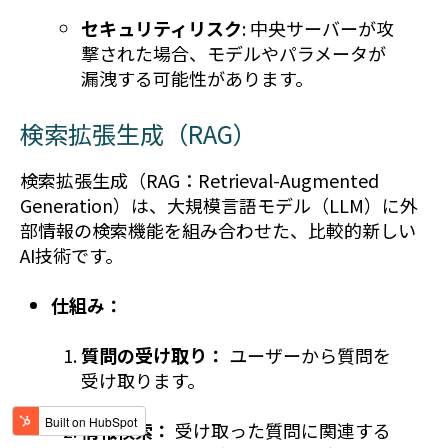
セキュリティリスク
: 中央サーバーが攻
撃された場合、モデルやパラメータが
漏洩する可能性があります。
検索拡張生成（RAG）
検索拡張生成（RAG：Retrieval-Augmented
Generation）は、大規模言語モデル（LLM）に外
部情報の検索機能を組み合わせた、比較的新しい
AI技術です。
仕組み：
質問の受け取り：
ユーザーから質問を
受け取ります。
情報検索：
受け取った質問に関連する