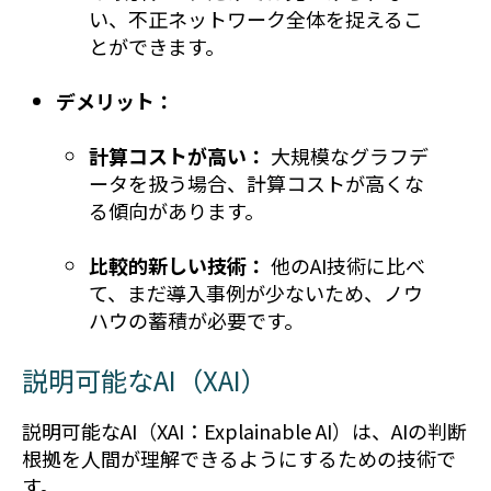
い、不正ネットワーク全体を捉えるこ
とができます。
デメリット：
計算コストが高い：
大規模なグラフデ
ータを扱う場合、計算コストが高くな
る傾向があります。
比較的新しい技術：
他のAI技術に比べ
て、まだ導入事例が少ないため、ノウ
ハウの蓄積が必要です。
説明可能なAI（XAI）
説明可能なAI（XAI：Explainable AI）は、AIの判断
根拠を人間が理解できるようにするための技術で
す。