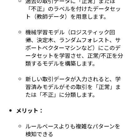
過去の取引データに「正常」または
「不正」のラベルを付けたデータセッ
ト（教師データ）を用意します。
機械学習モデル（ロジスティック回
帰、決定木、ランダムフォレスト、サ
ポートベクターマシンなど）にこのデ
ータセットを学習させ、正常/不正を分
類するモデルを構築します。
新しい取引データが入力されると、学
習済みモデルがその取引を「正常」ま
たは「不正」に分類します。
メリット：
ルールベースよりも複雑なパターンを
検知できる