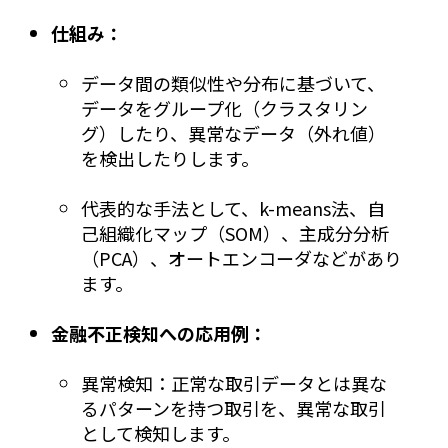
仕組み：
データ間の類似性や分布に基づいて、
データをグループ化（クラスタリン
グ）したり、異常なデータ（外れ値）
を検出したりします。
代表的な手法として、k-means法、自
己組織化マップ（SOM）、主成分分析
（PCA）、オートエンコーダなどがあり
ます。
金融不正検知への応用例：
異常検知：正常な取引データとは異な
るパターンを持つ取引を、異常な取引
として検知します。