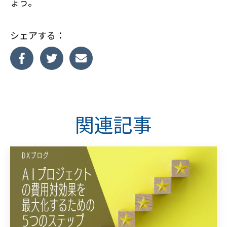
ょう。
シェアする：
関連記事