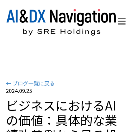
Open 
← ブログ一覧に戻る
2024.09.25
ビジネスにおけるAI
の価値：具体的な業