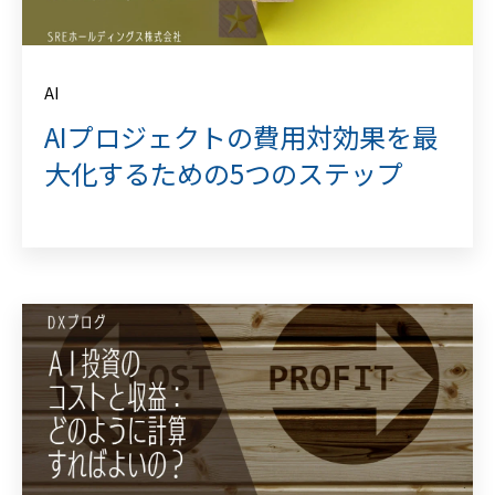
AI
AIプロジェクトの費用対効果を最
大化するための5つのステップ