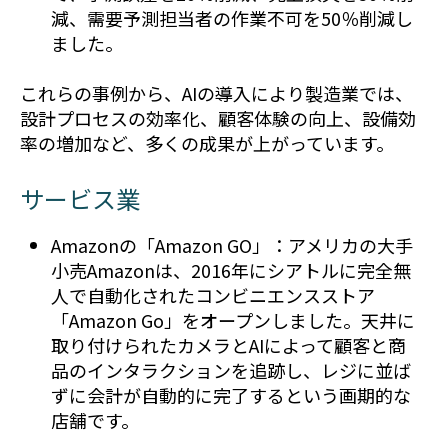
減、需要予測担当者の作業不可を50％削減し
ました。
これらの事例から、AIの導入により製造業では、
設計プロセスの効率化、顧客体験の向上、設備効
率の増加など、多くの成果が上がっています。
サービス業
Amazonの「Amazon GO」：アメリカの大手
小売Amazonは、2016年にシアトルに完全無
人で自動化されたコンビニエンスストア
「Amazon Go」をオープンしました。天井に
取り付けられたカメラとAIによって顧客と商
品のインタラクションを追跡し、レジに並ば
ずに会計が自動的に完了するという画期的な
店舗です。