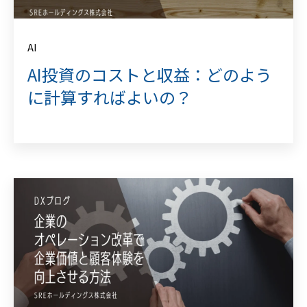
AI
AI投資のコストと収益：どのよう
に計算すればよいの？