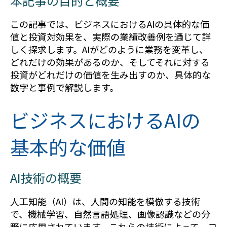
本記事の目的と概要
この記事では、ビジネスにおけるAIの具体的な価
値と投資対効果を、実際の業績改善例を通じて詳
しく探求します。AIがどのように業務を変革し、
どれだけの効果があるのか、そしてそれに対する
投資がどれだけの価値を生み出すのか、具体的な
数字と事例で解説します。
ビジネスにおけるAIの
基本的な価値
AI技術の概要
人工知能（AI）は、人間の知能を模倣する技術
で、機械学習、自然言語処理、画像認識などの分
野に応用されています。これらの技術によって、コ