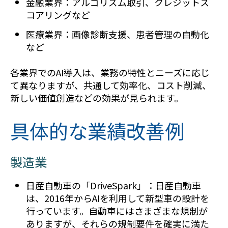
金融業界：アルゴリズム取引、クレジットス
コアリングなど
医療業界：画像診断支援、患者管理の自動化
など
各業界でのAI導入は、業務の特性とニーズに応じ
て異なりますが、共通して効率化、コスト削減、
新しい価値創造などの効果が見られます。
具体的な業績改善例
製造業
日産自動車の「DriveSpark」：日産自動車
は、2016年からAIを利用して新型車の設計を
行っています。自動車にはさまざまな規制が
ありますが、それらの規制要件を確実に満た