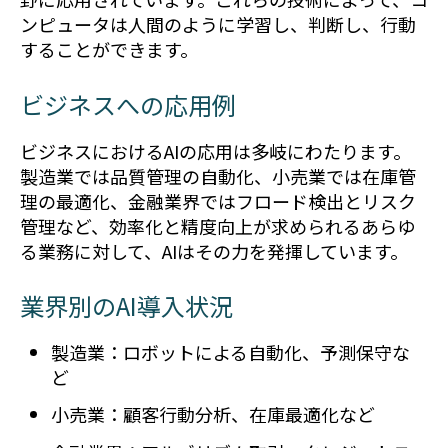
ンピュータは人間のように学習し、判断し、行動
することができます。
ビジネスへの応用例
ビジネスにおけるAIの応用は多岐にわたります。
製造業では品質管理の自動化、小売業では在庫管
理の最適化、金融業界ではフロード検出とリスク
管理など、効率化と精度向上が求められるあらゆ
る業務に対して、AIはその力を発揮しています。
業界別のAI導入状況
製造業：ロボットによる自動化、予測保守な
ど
小売業：顧客行動分析、在庫最適化など