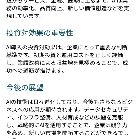
造からサービス、金融、医療に至るまで、AIは業
務の効率化、品質向上、新しい価値創造などを実
現しています。
投資対効果の重要性
AI導入の投資対効果は、企業にとって重要な判断
基準です。初期投資と運用コストを正しく評価
し、業績改善による収益増を見極めることで、成
功への道筋が描けます。
今後の展望
AIの技術は日々進化しており、今後もさらなるビジ
ネスへの応用が期待されます。データセキュリテ
ィ、インフラ整備、人材育成などの課題を克服
し、戦略的にAIを活用することで、企業は競争力
を高め、新しい市場を開拓することができるでし