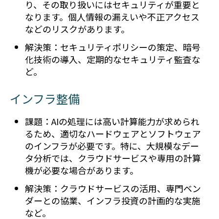
り、その取り扱いにはセキュリティが重要と
なります。個人情報の漏えいや不正アクセス
などのリスクがあります。
解決策：セキュリティポリシーの策定、暗号
化技術の導入、定期的なセキュリティ監査な
ど。
インフラ整備
課題：AIの処理には高い計算能力が求められ
るため、適切なハードウェアとソフトウェア
のインフラが必要です。特に、大規模なデー
タ分析では、クラウドサービスや専用の計算
機が必要な場合があります。
解決策：クラウドサービスの活用、専門ベン
ダーとの協業、インフラ投資の計画的な実施
など。