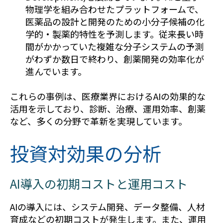
物理学を組み合わせたプラットフォームで、
医薬品の設計と開発のための小分子候補の化
学的・製薬的特性を予測します。従来長い時
間がかかっていた複雑な分子システムの予測
がわずか数日で終わり、創薬開発の効率化が
進んでいます。
これらの事例は、医療業界におけるAIの効果的な
活用を示しており、診断、治療、運用効率、創薬
など、多くの分野で革新を実現しています。
投資対効果の分析
AI導入の初期コストと運用コスト
AIの導入には、システム開発、データ整備、人材
育成などの初期コストが発生します。また、運用