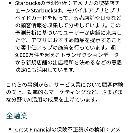
Starbucksの予測分析：アメリカの喫茶店チ
ェーンStarbucksは、モバイルアプリとプリ
ペイドカードを使って、販売店舗や日時など
の顧客情報を収集して分析しています。この
予測分析に基づいてユーザーが店舗に来店し
た際、アプリにおすすめ商品を提示すること
で客単価アップの施策を行っています。週
9,000万件を超えるトランザクションデータ
から新規店舗の出店場所を決めるなどの意思
決定にも活用しています。
これらの事例から、サービス業において顧客体験
の向上、効率的なマーケティングなど、さまざま
な分野でAI活用の成果を上げています。
金融業
Crest Financialの保険不正請求の検知：アメ