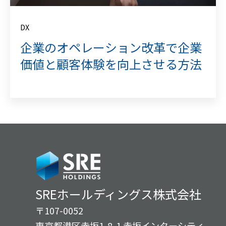
DX
企業のオペレーション改革で企業
価値と顧客体験を向上させる方法
SREホールディングス株式会社
〒107-0052
東京都港区赤坂1-8-1 赤坂インターシティ