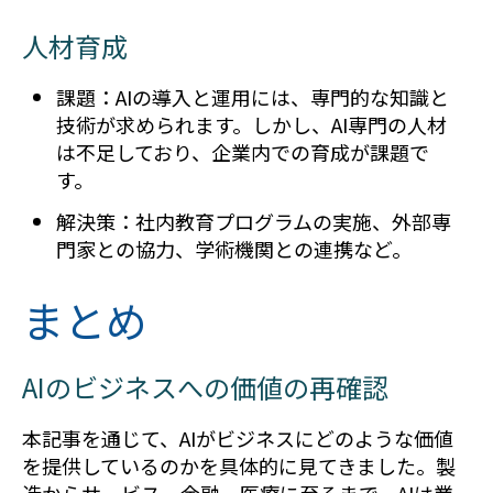
人材育成
課題：AIの導入と運用には、専門的な知識と
技術が求められます。しかし、AI専門の人材
は不足しており、企業内での育成が課題で
す。
解決策：社内教育プログラムの実施、外部専
門家との協力、学術機関との連携など。
まとめ
AIのビジネスへの価値の再確認
本記事を通じて、AIがビジネスにどのような価値
を提供しているのかを具体的に見てきました。製