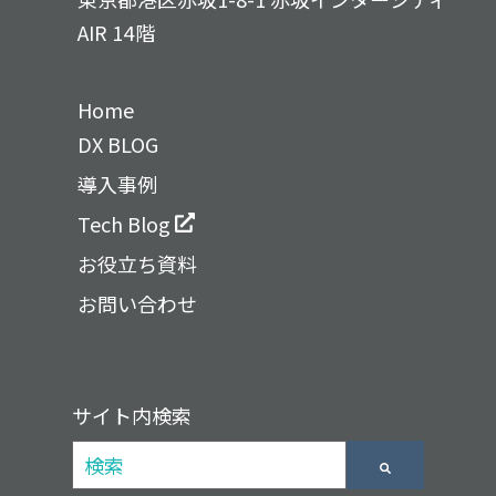
AIR 14階
Home
DX BLOG
導入事例
Tech Blog
お役立ち資料
お問い合わせ
サイト内検索