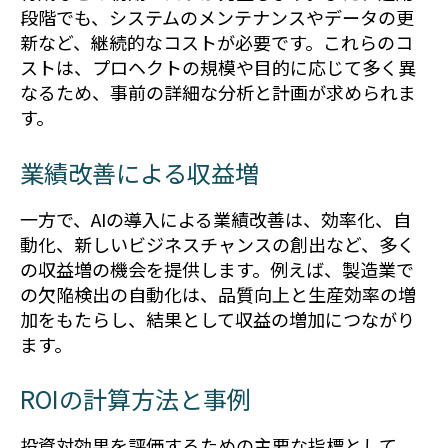
段階でも、システムのメンテナンスやデータの更
新など、継続的なコストが必要です。これらのコ
ストは、プロヘクトの規模や目的に応じて多く異
なるため、事前の詳細な分析と計画が求められま
す。
業績改善による収益増
一方で、AIの導入による業績改善は、効率化、自
動化、新しいビジネスチャンスの創出など、多く
の収益増の機会を提供します。例えば、製造業で
の欠陥検出の自動化は、品質向上と生産効率の増
加をもたらし、結果として収益の増加につながり
ます。
ROIの計算方法と事例
投資対効果を評価するための主要な指標として、