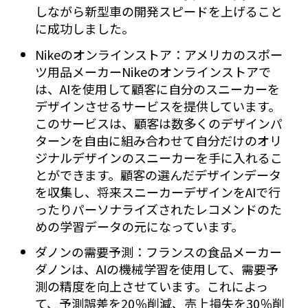
しながら新型車の開発スピードを上げること
に成功しました。
Nikeのオンラインストア：アメリカのスポー
ツ用品メーカーNikeのオンラインストアで
は、AIを使用して顧客に自分のスニーカーを
デザインさせるサービスを提供しています。
このサービスは、顧客は数多くのデザインパ
ターンを自由に組み合わせて自分だけのオリ
ジナルデザインのスニーカーを手に入れるこ
とができます。顧客の選んだデザインデータ
を収集し、将来スニーカーデザインをAIで行
ったりパーソナライズされたレコメンドのた
めの学習データの元になっています。
ダノンの需要予測：フランスの食品メーカー
ダノンは、AIの機械学習を使用して、需要予
測の精度を向上させています。これによっ
て、予測誤差を20％削減、売上損失を30％削