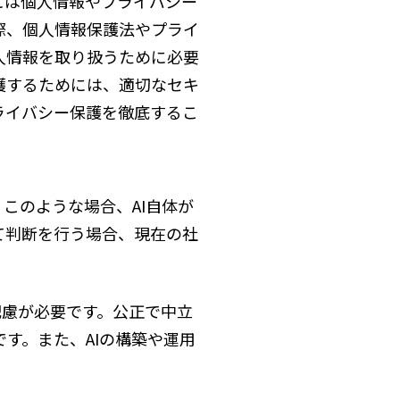
には個人情報やプライバシー
際、個人情報保護法やプライ
人情報を取り扱うために必要
護するためには、適切なセキ
ライバシー保護を徹底するこ
このような場合、AI自体が
て判断を行う場合、現在の社
配慮が必要です。公正で中立
す。また、AIの構築や運用