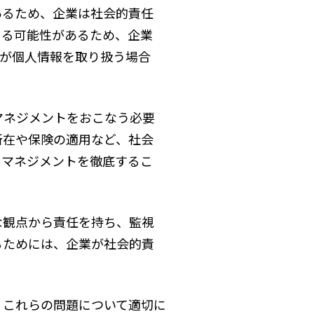
あるため、企業は社会的責任
じる可能性があるため、企業
Iが個人情報を取り扱う場合
マネジメントをおこなう必要
所在や保険の適用など、社会
クマネジメントを徹底するこ
な観点から責任を持ち、監視
るためには、企業が社会的責
、これらの問題について適切に