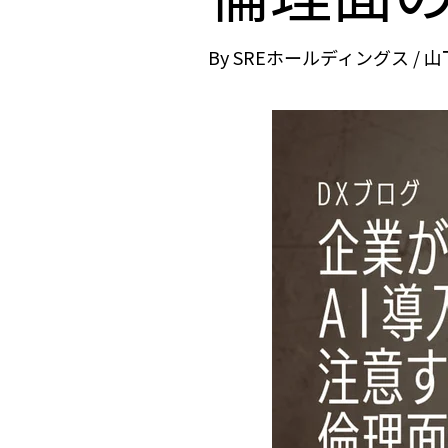
By
SREホールディングス / 