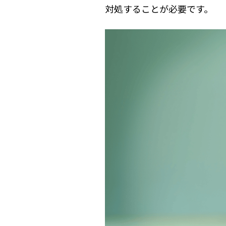
対処することが必要です。