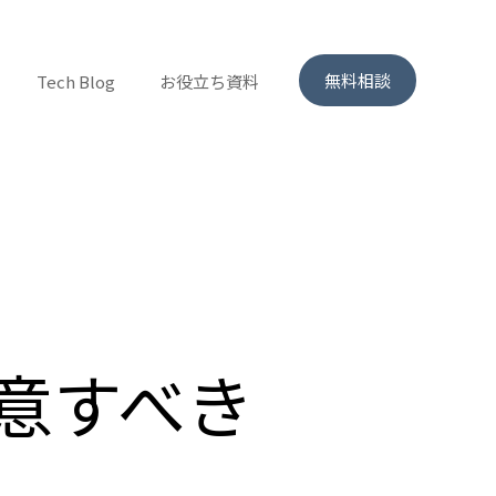
無料相談
Tech Blog
お役立ち資料
ス
注意すべき